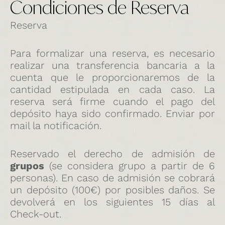
Condiciones de Reserva
Reserva
Para formalizar una reserva, es necesario
realizar una transferencia bancaria a la
cuenta que le proporcionaremos de la
cantidad estipulada en cada caso. La
reserva será firme cuando el pago del
depósito haya sido confirmado. Enviar por
mail la notificación.
Reservado el derecho de admisión de
grupos
(se considera grupo a partir de 6
personas). En caso de admisión se cobrará
un depósito (100€) por posibles daños. Se
devolverá en los siguientes 15 días al
Check-out.