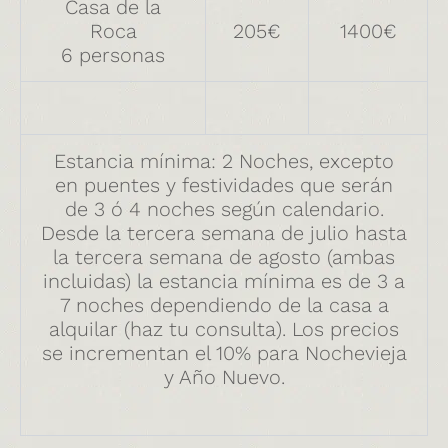
Casa de la
Roca
205€
1400€
6 personas
Estancia mínima: 2 Noches, excepto
en puentes y festividades que serán
de 3 ó 4 noches según calendario.
Desde la tercera semana de julio hasta
la tercera semana de agosto (ambas
incluidas) la estancia mínima es de 3 a
7 noches dependiendo de la casa a
alquilar (haz tu consulta). Los precios
se incrementan el 10% para Nochevieja
y Año Nuevo.