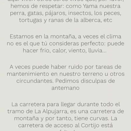
hemos de respetar: como Yama nuestra
perra, gatas, pájaros, insectos, los peces,
tortugas y ranas de la alberca, etc
Estamos en la montaña, a veces el clima
no es el que tú consideras perfecto: puede
hacer frio, calor, viento, lluvia…
A veces puede haber ruido por tareas de
mantenimiento en nuestro terreno u otros
circundantes. Pedimos disculpas de
antemano
La carretera para llegar durante todo el
tramo de La Alpujarra, es una carretera de
montaña y por tanto, tiene curvas. La
carretera de acceso al Cortijo está