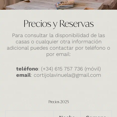
Precios y Reservas
Para consultar la disponibilidad de las
casas o cualquier otra información
adicional puedes contactar por teléfono o
por email:
teléfono
: (+34) 615 757 736 (móvil)
email
: cortijolavinuela@gmail.com
Precios 2025