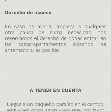
Derecho de acceso
En caso de avería, limpieza o cualquier
otra causa de suma necesidad, nos
reservamos el derecho de poder entrar en
las casas/apartamentos avisando de
antemano si es posible.
A TENER EN CUENTA
Llegas a un pequeño paraíso en el campo,
aquí viven otros seres vivos que, por favor,