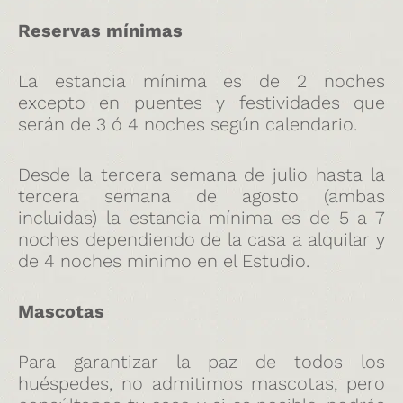
Reservas mínimas
La estancia mínima es de 2 noches
excepto en puentes y festividades que
serán de 3 ó 4 noches según calendario.
Desde la tercera semana de julio hasta la
tercera semana de agosto (ambas
incluidas) la estancia mínima es de 5 a 7
noches dependiendo de la casa a alquilar y
de 4 noches minimo en el Estudio.
Mascotas
Para garantizar la paz de todos los
huéspedes, no admitimos mascotas, pero