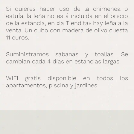
Si quieres hacer uso de la chimenea o
estufa, la leña no está incluida en el precio
de la estancia, en «la Tiendita» hay leña a la
venta. Un cubo con madera de olivo cuesta
11 euros.
Suministramos sábanas y toallas. Se
cambian cada 4 días en estancias largas.
WIFI gratis disponible en todos los
apartamentos, piscina y jardines.