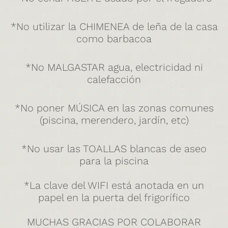
*No utilizar la CHIMENEA de leña de la casa
como barbacoa
*No MALGASTAR agua, electricidad ni
calefacción
*No poner MÚSICA en las zonas comunes
(piscina, merendero, jardín, etc)
*No usar las TOALLAS blancas de aseo
para la piscina
*La clave del WIFI está anotada en un
papel en la puerta del frigorífico
MUCHAS GRACIAS POR COLABORAR