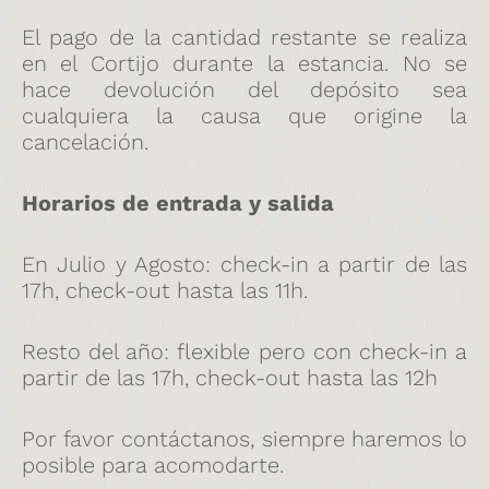
El pago de la cantidad restante se realiza
en el Cortijo durante la estancia. No se
hace devolución del depósito sea
cualquiera la causa que origine la
cancelación.
Horarios de entrada y salida
En Julio y Agosto: check-in a partir de las
17h, check-out hasta las 11h.
Resto del año: flexible pero con check-in a
partir de las 17h, check-out hasta las 12h
Por favor contáctanos, siempre haremos lo
posible para acomodarte.