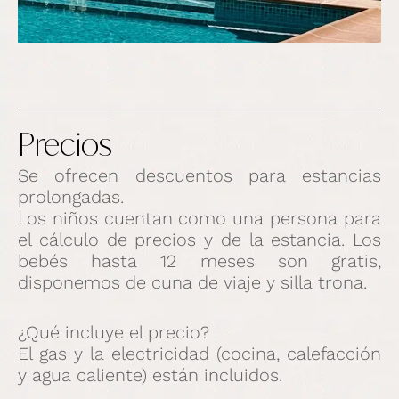
Precios
Se ofrecen descuentos para estancias
prolongadas.
Los niños cuentan como una persona para
el cálculo de precios y de la estancia. Los
bebés hasta 12 meses son gratis,
disponemos de cuna de viaje y silla trona.
¿Qué incluye el precio?
El gas y la electricidad (cocina, calefacción
y agua caliente) están incluidos.